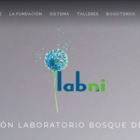
E
LA FUNDACIÓN
SISTEMA
TALLERES
BOGOTENSIS
ÓN LABORATORIO BOSQUE D