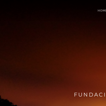
HOM
FUNDACI