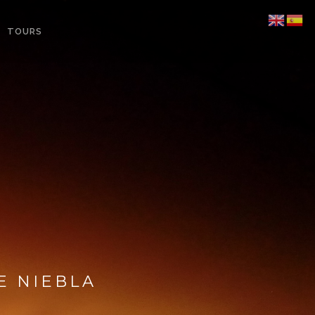
TOURS
E NIEBLA