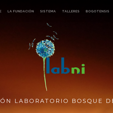
E
LA FUNDACIÓN
SISTEMA
TALLERES
BOGOTENSIS
ÓN LABORATORIO BOSQUE D