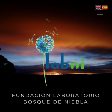
FUNDACIÓN LABORATORIO
BOSQUE DE NIEBLA