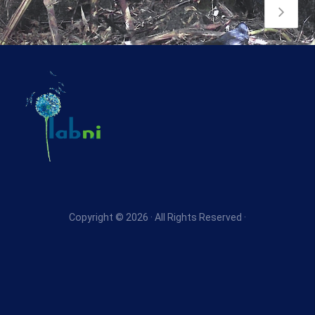
Copyright © 2026 · All Rights Reserved ·