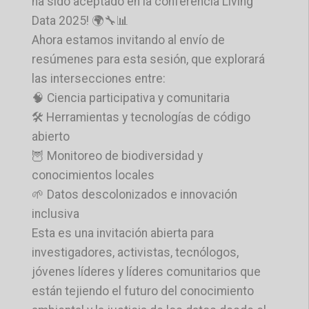
ha sido aceptado en la conferencia Living
Data 2025! 🌍🔧📊
Ahora estamos invitando al envío de
resúmenes para esta sesión, que explorará
las intersecciones entre:
🧠 Ciencia participativa y comunitaria
🛠️ Herramientas y tecnologías de código
abierto
🦉 Monitoreo de biodiversidad y
conocimientos locales
🌱 Datos descolonizados e innovación
inclusiva
Esta es una invitación abierta para
investigadores, activistas, tecnólogos,
jóvenes líderes y líderes comunitarios que
están tejiendo el futuro del conocimiento