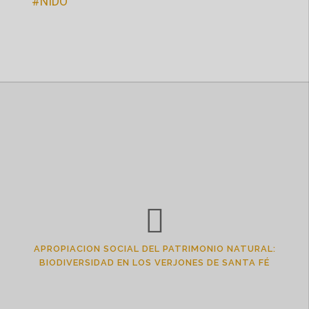
#NIDO
APROPIACION SOCIAL DEL PATRIMONIO NATURAL:
BIODIVERSIDAD EN LOS VERJONES DE SANTA FÉ