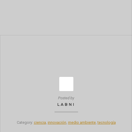
Posted by
LABNI
Category:
ciencia
,
innovación
,
medio ambiente
,
tecnología