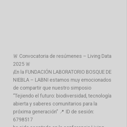
🚨 Convocatoria de resúmenes – Living Data
2025 🚨
¡En la FUNDACIÓN LABORATORIO BOSQUE DE
NIEBLA – LABNI estamos muy emocionados
de compartir que nuestro simposio
“Tejiendo el futuro: biodiversidad, tecnología
abierta y saberes comunitarios para la
próxima generación” 📍 ID de sesión:
6798517