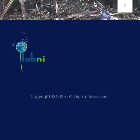
Copyright © 2026 · All Rights Reserved ·