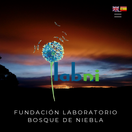
FUNDACIÓN LABORATORIO
BOSQUE DE NIEBLA