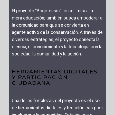
El proyecto “Bogotensis” no se limita a la
mera educación; también busca empoderar a
la comunidad para que se convierta en
agente activo de la conservación. A través de
diversas estrategias, el proyecto conecta la
ciencia, el conocimiento y la tecnología con la
sociedad, la comunidad y la acción.
HERRAMIENTAS DIGITALES
Y PARTICIPACIÓN
CIUDADANA
Una de las fortalezas del proyecto es el uso
de herramientas digitales y tecnológicas para