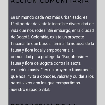
ACCIÓN COMUNITARIA
En un mundo cada vez más urbanizado, es
fácil perder de vista la increíble diversidad de
vida que nos rodea. Sin embargo, en la ciudad
de Bogotá, Colombia, existe un proyecto
fascinante que busca iluminar la riqueza de la
fauna y flora local y empoderar a la
comunidad para protegerla. “Bogotensis –
fauna y flora de Bogotá contra la sexta
extinción masiva” es un proyecto transmedia
que nos invita a conocer, valorar y cuidar a los
seres vivos con los que compartimos
nuestro espacio vital.