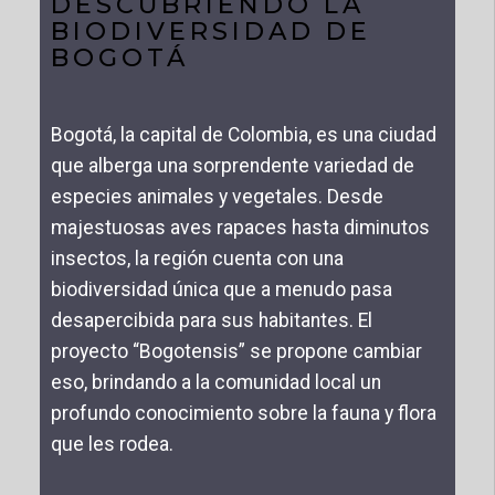
DESCUBRIENDO LA
BIODIVERSIDAD DE
BOGOTÁ
Bogotá, la capital de Colombia, es una ciudad
que alberga una sorprendente variedad de
especies animales y vegetales. Desde
majestuosas aves rapaces hasta diminutos
insectos, la región cuenta con una
biodiversidad única que a menudo pasa
desapercibida para sus habitantes. El
proyecto “Bogotensis” se propone cambiar
eso, brindando a la comunidad local un
profundo conocimiento sobre la fauna y flora
que les rodea.