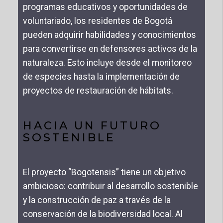
programas educativos y oportunidades de
voluntariado, los residentes de Bogotá
pueden adquirir habilidades y conocimientos
para convertirse en defensores activos de la
naturaleza. Esto incluye desde el monitoreo
de especies hasta la implementación de
proyectos de restauración de hábitats.
HACIA UN FUTURO
SOSTENIBLE
El proyecto “Bogotensis” tiene un objetivo
ambicioso: contribuir al desarrollo sostenible
y la construcción de paz a través de la
conservación de la biodiversidad local. Al