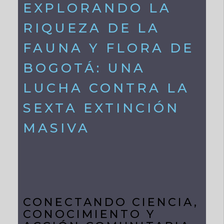
EXPLORANDO LA
RIQUEZA DE LA
FAUNA Y FLORA DE
BOGOTÁ: UNA
LUCHA CONTRA LA
SEXTA EXTINCIÓN
MASIVA
CONECTANDO CIENCIA,
CONOCIMIENTO Y