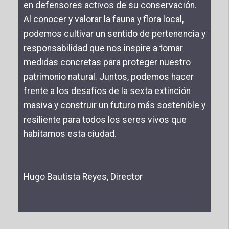
en defensores activos de su conservación.
Al conocer y valorar la fauna y flora local,
podemos cultivar un sentido de pertenencia y
responsabilidad que nos inspire a tomar
medidas concretas para proteger nuestro
patrimonio natural. Juntos, podemos hacer
frente a los desafíos de la sexta extinción
masiva y construir un futuro más sostenible y
resiliente para todos los seres vivos que
habitamos esta ciudad.
Hugo Bautista Reyes, Director