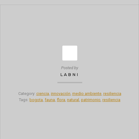
Posted by
LABNI
Category:
ciencia
,
innovación
,
medio ambiente
,
resiliencia
Tags:
bogota
,
fauna
,
flora
,
natural
,
patrimonio
,
resiliencia