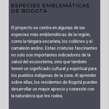
ESPECIES EMBLEMÁTICAS
DE BOGOTÁ
El proyecto se centra en algunas de las
especies más emblemáticas de la región,
como la tángara escarlata, los colibries y el
camaleón andino. Estas criaturas fascinantes
no solo son importantes indicadores de la
salud del ecosistema, sino que también
tienen un significado cultural y espiritual para
los pueblos indígenas de la zona. Al aprender
sobre ellas, los residentes de Bogotá pueden
desarrollar un mayor aprecio y conexión con
la naturaleza que les rodea.