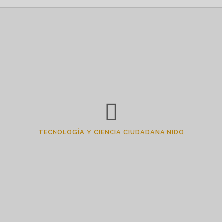
TECNOLOGÍA Y CIENCIA CIUDADANA NIDO