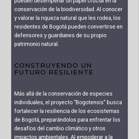
pueden desempeñar un papel crucial en la
conservación de la biodiversidad. Al conocer
y valorar la riqueza natural que les rodea, los
residentes de Bogotá pueden convertirse en
defensores y guardianes de su propio
patrimonio natural.
CONSTRUYENDO UN
FUTURO RESILIENTE
Más allá de la conservación de especies
individuales, el proyecto “Bogotensis” busca
fortalecer la resiliencia de los ecosistemas
de Bogotá, preparándolos para enfrentar los
desafíos del cambio climático y otros
impactos ambientales. Al empoderar a la