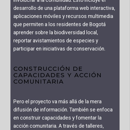
involucrar a la comunidad. Esto incluye el
desarrollo de una plataforma web interactiva,
aplicaciones móviles y recursos multimedia
que permiten a los residentes de Bogotá
aprender sobre la biodiversidad local,
reportar avistamientos de especies y
participar en iniciativas de conservación.
CONSTRUCCIÓN DE
CAPACIDADES Y ACCIÓN
COMUNITARIA
Pero el proyecto va más allá de la mera
difusión de información. También se enfoca
en construir capacidades y fomentar la
acción comunitaria. A través de talleres,