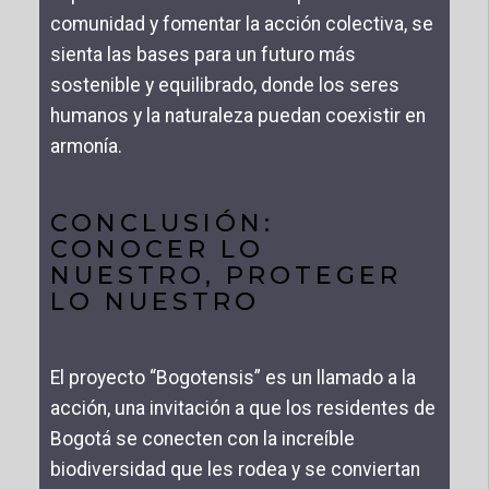
comunidad y fomentar la acción colectiva, se
sienta las bases para un futuro más
sostenible y equilibrado, donde los seres
humanos y la naturaleza puedan coexistir en
armonía.
CONCLUSIÓN:
CONOCER LO
NUESTRO, PROTEGER
LO NUESTRO
El proyecto “Bogotensis” es un llamado a la
acción, una invitación a que los residentes de
Bogotá se conecten con la increíble
biodiversidad que les rodea y se conviertan