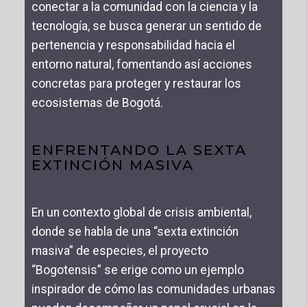
conectar a la comunidad con la ciencia y la
tecnología, se busca generar un sentido de
pertenencia y responsabilidad hacia el
entorno natural, fomentando así acciones
concretas para proteger y restaurar los
ecosistemas de Bogotá.
ENFRENTANDO LA SEXTA
EXTINCIÓN MASIVA
En un contexto global de crisis ambiental,
donde se habla de una “sexta extinción
masiva” de especies, el proyecto
“Bogotensis” se erige como un ejemplo
inspirador de cómo las comunidades urbanas