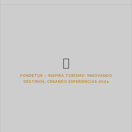
FONDETUR – INSPIRA TURISMO: INNOVANDO
DESTINOS, CREANDO EXPERIENCIAS 2024