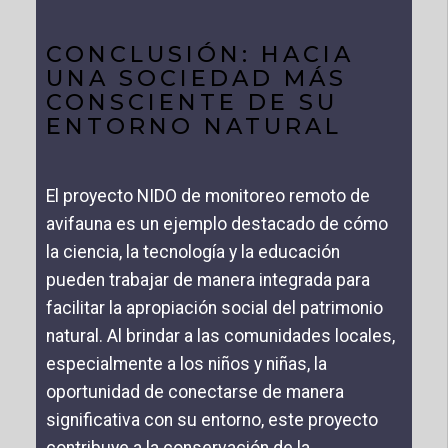
CONCLUSIÓN: HACIA
UNA SOCIEDAD MÁS
CONSCIENTE DE SU
ENTORNO NATURAL
El proyecto NIDO de monitoreo remoto de
avifauna es un ejemplo destacado de cómo
la ciencia, la tecnología y la educación
pueden trabajar de manera integrada para
facilitar la apropiación social del patrimonio
natural. Al brindar a las comunidades locales,
especialmente a los niños y niñas, la
oportunidad de conectarse de manera
significativa con su entorno, este proyecto