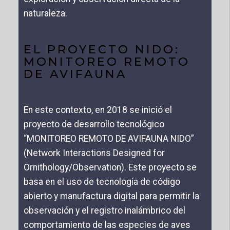
naturaleza.
EL PROYECTO NIDO:
MONITOREO REMOTO
DE AVIFAUNA
En este contexto, en 2018 se inició el
proyecto de desarrollo tecnológico
“MONITOREO REMOTO DE AVIFAUNA NIDO”
(Network Interactions Designed for
Ornithology/Observation). Este proyecto se
basa en el uso de tecnología de código
abierto y manufactura digital para permitir la
observación y el registro inalámbrico del
comportamiento de las especies de aves