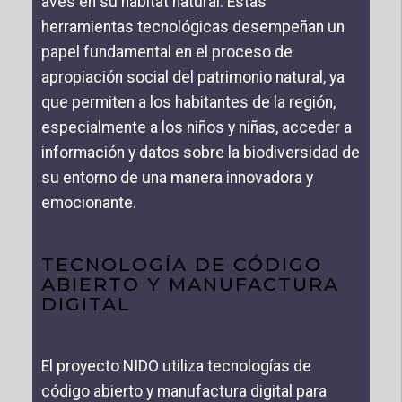
aves en su hábitat natural. Estas
herramientas tecnológicas desempeñan un
papel fundamental en el proceso de
apropiación social del patrimonio natural, ya
que permiten a los habitantes de la región,
especialmente a los niños y niñas, acceder a
información y datos sobre la biodiversidad de
su entorno de una manera innovadora y
emocionante.
TECNOLOGÍA DE CÓDIGO
ABIERTO Y MANUFACTURA
DIGITAL
El proyecto NIDO utiliza tecnologías de
código abierto y manufactura digital para