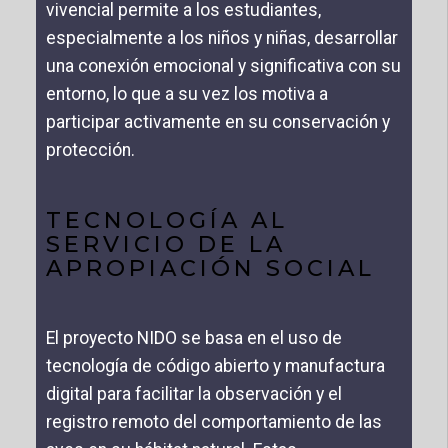
vivencial permite a los estudiantes,
especialmente a los niños y niñas, desarrollar
una conexión emocional y significativa con su
entorno, lo que a su vez los motiva a
participar activamente en su conservación y
protección.
TECNOLOGÍA AL
SERVICIO DE LA
APROPIACIÓN SOCIAL
El proyecto NIDO se basa en el uso de
tecnología de código abierto y manufactura
digital para facilitar la observación y el
registro remoto del comportamiento de las