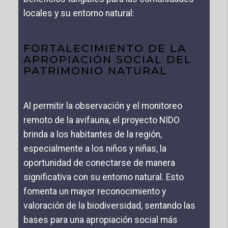
locales y su entorno natural:
FORTALECIMIENTO DE LA
APROPIACIÓN SOCIAL DEL
PATRIMONIO NATURAL
Al permitir la observación y el monitoreo
remoto de la avifauna, el proyecto NIDO
brinda a los habitantes de la región,
especialmente a los niños y niñas, la
oportunidad de conectarse de manera
significativa con su entorno natural. Esto
fomenta un mayor reconocimiento y
valoración de la biodiversidad, sentando las
bases para una apropiación social más