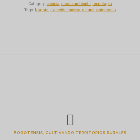
Category:
ciencia
,
medio ambiente
,
tecnología
Tags:
bogota
,
extinción masiva
,
natural
,
patrimonio
BOGOTENSIS, CULTIVANDO TERRITORIOS RURALES