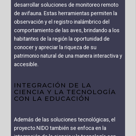
desarrollar soluciones de monitoreo remoto
de avifauna. Estas herramientas permiten la
observación y el registro inalámbrico del
comportamiento de las aves, brindando a los
habitantes de la región la oportunidad de
conocer y apreciar la riqueza de su
patrimonio natural de una manera interactiva y
accesible.
INTEGRACIÓN DE LA
CIENCIA Y LA TECNOLOGÍA
CON LA EDUCACIÓN
Además de las soluciones tecnológicas, el
proyecto NIDO también se enfoca en la