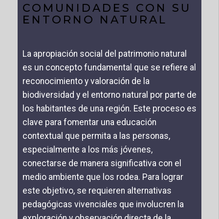
COMUNIDADES CON SU
ENTORNO NATURAL
La apropiación social del patrimonio natural
es un concepto fundamental que se refiere al
reconocimiento y valoración de la
biodiversidad y el entorno natural por parte de
los habitantes de una región. Este proceso es
clave para fomentar una educación
contextual que permita a las personas,
especialmente a los más jóvenes,
conectarse de manera significativa con el
medio ambiente que los rodea. Para lograr
este objetivo, se requieren alternativas
pedagógicas vivenciales que involucren la
exploración y observación directa de la