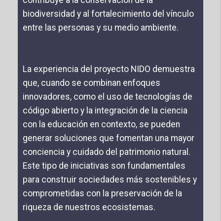
contribuye a la conservación de la
biodiversidad y al fortalecimiento del vínculo
entre las personas y su medio ambiente.
La experiencia del proyecto NIDO demuestra
que, cuando se combinan enfoques
innovadores, como el uso de tecnologías de
código abierto y la integración de la ciencia
con la educación en contexto, se pueden
generar soluciones que fomentan una mayor
conciencia y cuidado del patrimonio natural.
Este tipo de iniciativas son fundamentales
para construir sociedades más sostenibles y
comprometidas con la preservación de la
riqueza de nuestros ecosistemas.