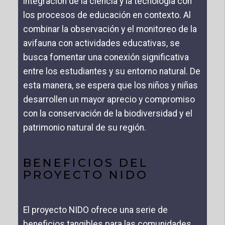
integración de la ciencia y la tecnología con
los procesos de educación en contexto. Al
combinar la observación y el monitoreo de la
avifauna con actividades educativas, se
busca fomentar una conexión significativa
entre los estudiantes y su entorno natural. De
esta manera, se espera que los niños y niñas
desarrollen un mayor aprecio y compromiso
con la conservación de la biodiversidad y el
patrimonio natural de su región.
BENEFICIOS DEL
PROYECTO NIDO
El proyecto NIDO ofrece una serie de
beneficios tangibles para las comunidades