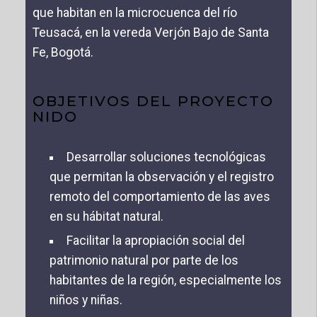
que habitan en la microcuenca del río
Teusacá, en la vereda Verjón Bajo de Santa
Fe, Bogotá.
OBJETIVOS DEL PROYECTO
NIDO
Desarrollar soluciones tecnológicas
que permitan la observación y el registro
remoto del comportamiento de las aves
en su hábitat natural.
Facilitar la apropiación social del
patrimonio natural por parte de los
habitantes de la región, especialmente los
niños y niñas.