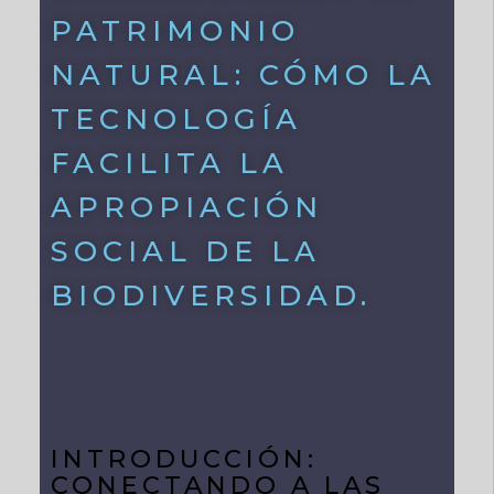
PATRIMONIO
NATURAL: CÓMO LA
TECNOLOGÍA
FACILITA LA
APROPIACIÓN
SOCIAL DE LA
BIODIVERSIDAD.
INTRODUCCIÓN:
CONECTANDO A LAS