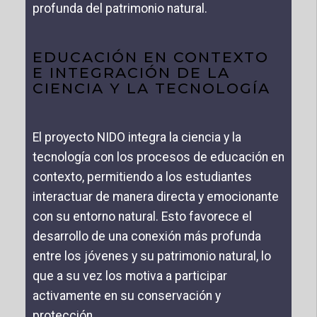
profunda del patrimonio natural.
EDUCACIÓN EN CONTEXTO
E INTEGRACIÓN DE LA
CIENCIA Y LA TECNOLOGÍA
El proyecto NIDO integra la ciencia y la
tecnología con los procesos de educación en
contexto, permitiendo a los estudiantes
interactuar de manera directa y emocionante
con su entorno natural. Esto favorece el
desarrollo de una conexión más profunda
entre los jóvenes y su patrimonio natural, lo
que a su vez los motiva a participar
activamente en su conservación y
protección.