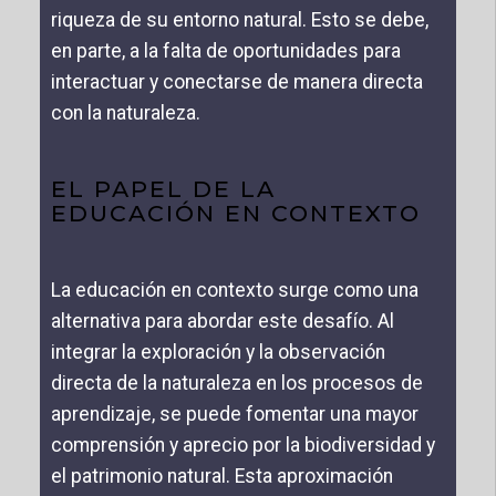
riqueza de su entorno natural. Esto se debe,
en parte, a la falta de oportunidades para
interactuar y conectarse de manera directa
con la naturaleza.
EL PAPEL DE LA
EDUCACIÓN EN CONTEXTO
La educación en contexto surge como una
alternativa para abordar este desafío. Al
integrar la exploración y la observación
directa de la naturaleza en los procesos de
aprendizaje, se puede fomentar una mayor
comprensión y aprecio por la biodiversidad y
el patrimonio natural. Esta aproximación