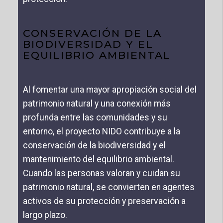
CONSERVACIÓN DE LA
BIODIVERSIDAD Y EL
EQUILIBRIO AMBIENTAL
Al fomentar una mayor apropiación social del
patrimonio natural y una conexión más
profunda entre las comunidades y su
entorno, el proyecto NIDO contribuye a la
conservación de la biodiversidad y el
mantenimiento del equilibrio ambiental.
Cuando las personas valoran y cuidan su
patrimonio natural, se convierten en agentes
activos de su protección y preservación a
largo plazo.