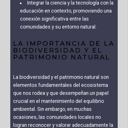
Integrar la ciencia y la tecnología con la
educación en contexto, promoviendo una
conexión significativa entre las
comunidades y su entorno natural.
LA IMPORTANCIA DE LA
BIODIVERSIDAD Y EL
PATRIMONIO NATURAL
La biodiversidad y el patrimonio natural son
elementos fundamentales del ecosistema
que nos rodea y que desempeñan un papel
crucial en el mantenimiento del equilibrio
ambiental. Sin embargo, en muchas
ocasiones, las comunidades locales no
logran reconocer y valorar adecuadamente la