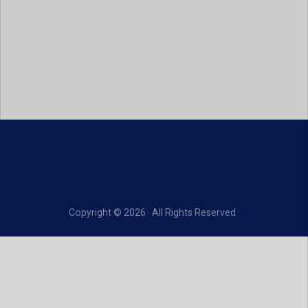
Copyright © 2026 · All Rights Reserved ·